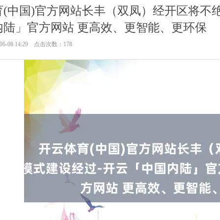
育(中国)官方网站长丰（双凤）经开区将不
内陆」官方网站 更高效、更智能、更环保
6-08 14:29 点击次数：178