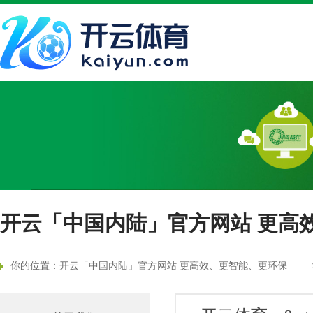
开云「中国内陆」官方网站 更高
你的位置：
开云「中国内陆」官方网站 更高效、更智能、更环保