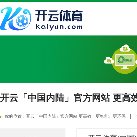
开云「中国内陆」官方网站 更高
你的位置：
开云「中国内陆」官方网站 更高效、更智能、更环保