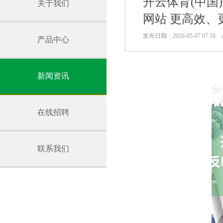
开云体育(中国
关于我们
网站 更高效、
发布日期：2026-05-07 07:1
产品中心
新闻资讯
在线招聘
联系我们